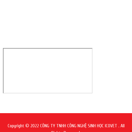
VIDEO
Copyright © 2022 CÔNG TY TNHH CÔNG NGHỆ SINH HỌC ICOVET . All