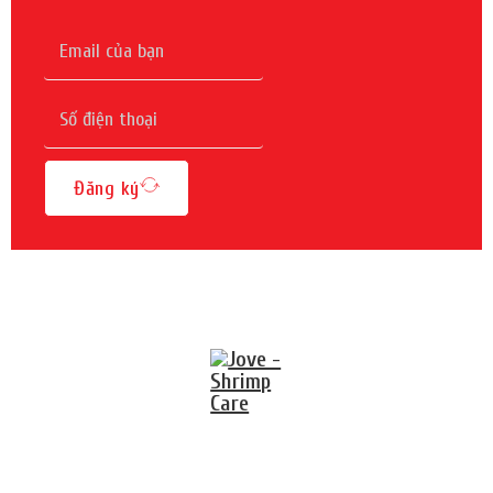
Đăng ký